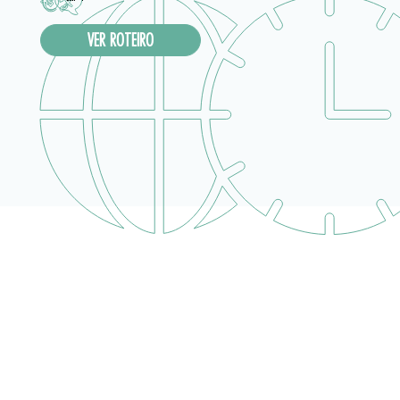
VER ROTEIRO