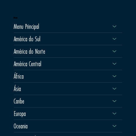
Menu
Menu Principal
América do Sul
América do Norte
América Central
África
Ásia
Caribe
Europa
Oceania