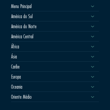
Menu Principal
América do Sul
América do Norte
América Central
África
Ásia
Caribe
Europa
Oceania
Oriente Médio