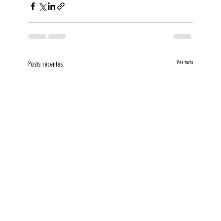
Ver tudo
Posts recentes